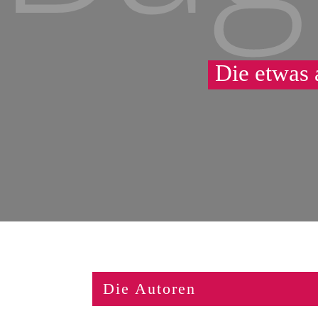
Die etwas
Die Autoren