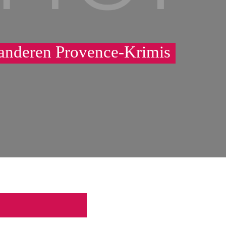
 anderen Provence-Krimis