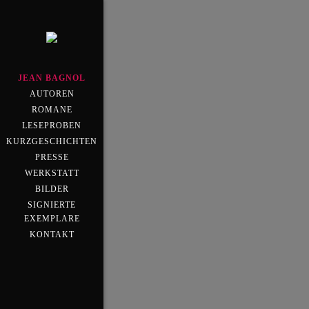
JEAN BAGNOL
AUTOREN
ROMANE
LESEPROBEN
KURZGESCHICHTEN
PRESSE
WERKSTATT
BILDER
SIGNIERTE
EXEMPLARE
KONTAKT