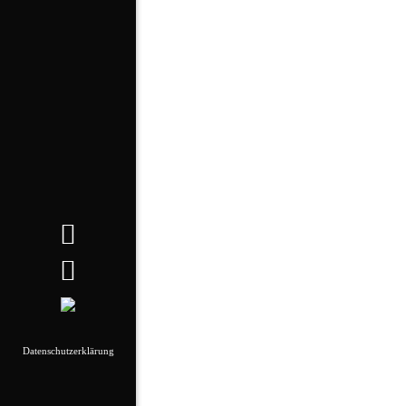
Datenschutzerklärung